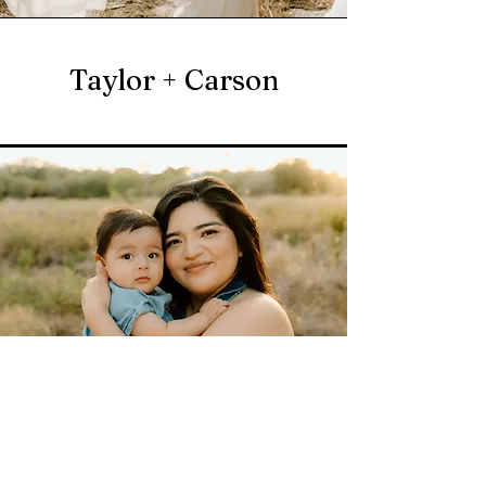
Taylor + Carson