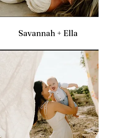
Savannah + Ella