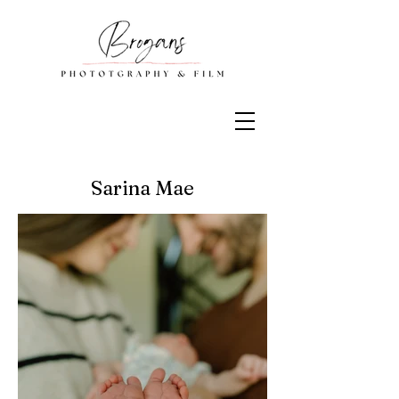
Sarina Mae